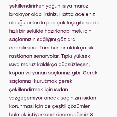
şekillendirirken yoğun ısıya maruz
bırakıyor olabilirsiniz. Hatta aceleniz
olduğu anlarda pek çok kişi gibi siz de
hızlı bir şekilde hazırlanabilmek için
saçlarınızın sağlığını göz ardı
edebilirsiniz. Tüm bunlar oldukça sık
rastlanan senaryolar. Tıpkı yüksek
ısıya maruz kaldıkça güçsüzleşen,
kopan ve yanan saçlarınız gibi. Gerek
saçlarınızı kurutmak gerek
şekillendirmek için ısıdan
vazgeçemiyor ancak saçınızın ısıdan
korunması için de çeşitli çözümler
bulmak istiyorsanız önereceğimiz 8