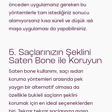
önceden uygulamanız gereken bu
yöntemlerle tam istediğiniz sonucu
alamıyorsanız kısa süreli ve düşük ısılı
maşa uygulaması da yapabilirsiniz.
5. Saçlarınızın Şeklini
Saten Bone ile Koruyun
Saten bone kullanımı, saçı ısıdan
koruma yöntemleri arasında pek
yaygın bir alternatif olmasa da
özellikle bukleli saçların şeklini
korumak için en ideal seçeneklerden
biri. Tekrar tekrar saçlarınıza maşa