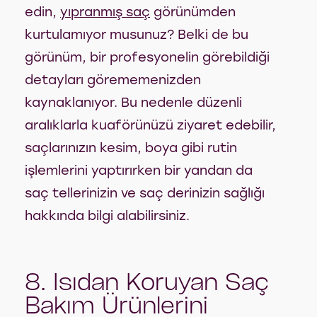
edin,
yıpranmış saç
görünümden
kurtulamıyor musunuz? Belki de bu
görünüm, bir profesyonelin görebildiği
detayları görememenizden
kaynaklanıyor. Bu nedenle düzenli
aralıklarla kuaförünüzü ziyaret edebilir,
saçlarınızın kesim, boya gibi rutin
işlemlerini yaptırırken bir yandan da
saç tellerinizin ve saç derinizin sağlığı
hakkında bilgi alabilirsiniz.
8. Isıdan Koruyan Saç
Bakım Ürünlerini