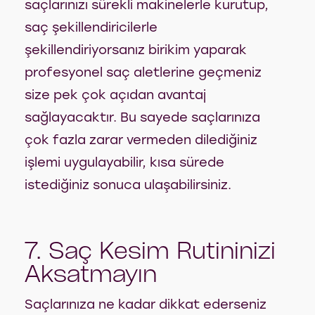
saçlarınızı sürekli makinelerle kurutup,
saç şekillendiricilerle
şekillendiriyorsanız birikim yaparak
profesyonel saç aletlerine geçmeniz
size pek çok açıdan avantaj
sağlayacaktır. Bu sayede saçlarınıza
çok fazla zarar vermeden dilediğiniz
işlemi uygulayabilir, kısa sürede
istediğiniz sonuca ulaşabilirsiniz.
7. Saç Kesim Rutininizi
Aksatmayın
Saçlarınıza ne kadar dikkat ederseniz