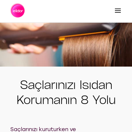
Arama
Saçlarınızı Isıdan
Korumanın 8 Yolu
Saçlarınızı kuruturken ve