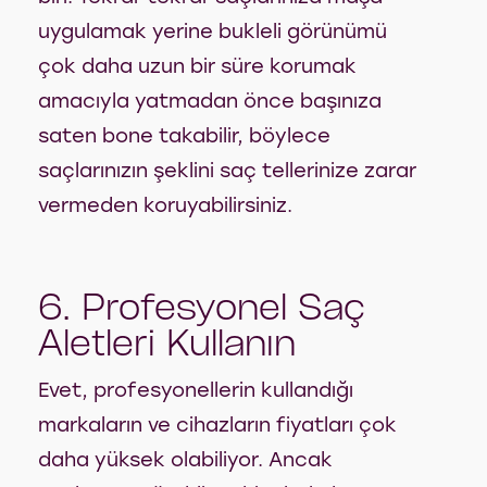
uygulamak yerine bukleli görünümü
çok daha uzun bir süre korumak
amacıyla yatmadan önce başınıza
saten bone takabilir, böylece
saçlarınızın şeklini saç tellerinize zarar
vermeden koruyabilirsiniz.
6. Profesyonel Saç
Aletleri Kullanın
Evet, profesyonellerin kullandığı
markaların ve cihazların fiyatları çok
daha yüksek olabiliyor. Ancak