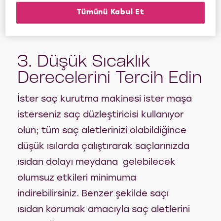
Tümünü Kabul Et
başlamalısınız.
3. Düşük Sıcaklık
Derecelerini Tercih Edin
İster saç kurutma makinesi ister maşa
isterseniz saç düzleştiricisi kullanıyor
olun; tüm saç aletlerinizi olabildiğince
düşük ısılarda çalıştırarak saçlarınızda
ısıdan dolayı meydana gelebilecek
olumsuz etkileri minimuma
indirebilirsiniz. Benzer şekilde saçı
ısıdan korumak amacıyla saç aletlerini