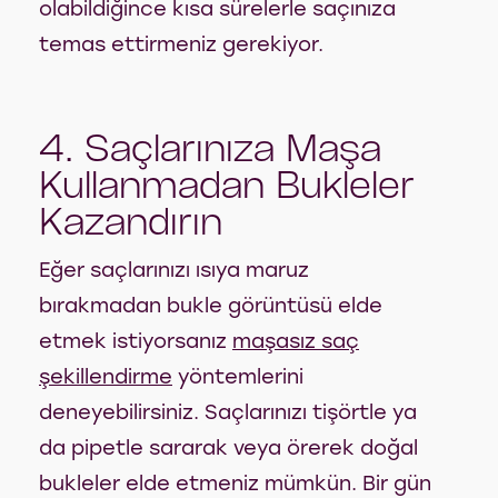
olabildiğince kısa sürelerle saçınıza
temas ettirmeniz gerekiyor.
4. Saçlarınıza Maşa
Kullanmadan Bukleler
Kazandırın
Eğer saçlarınızı ısıya maruz
bırakmadan bukle görüntüsü elde
etmek istiyorsanız
maşasız saç
şekillendirme
yöntemlerini
deneyebilirsiniz. Saçlarınızı tişörtle ya
da pipetle sararak veya örerek doğal
bukleler elde etmeniz mümkün. Bir gün