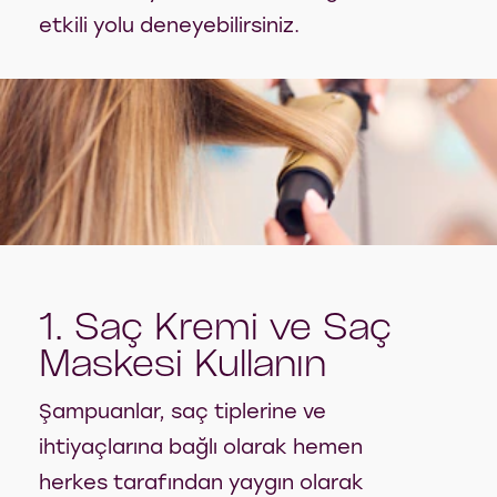
etkili yolu deneyebilirsiniz.
1. Saç Kremi ve Saç
Maskesi Kullanın
Şampuanlar, saç tiplerine ve
ihtiyaçlarına bağlı olarak hemen
herkes tarafından yaygın olarak