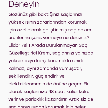
Deneyin
Gözünüz gibi baktığınız saçlarınızı
yüksek ısının zararlarından korumak
için özel olarak geliştirilmiş saç bakım
ürünlerine şans vermeye ne dersiniz?
Elidor 7si 1 Arada Durulanmayan Saç
Güzelleştirici Krem, saçlarınızı yalnızca
yüksek ısıya karşı korumakla sınırlı
kalmaz; aynı zamanda yumuşatır,
şekillendirir, güçlendirir ve
elektriklenmenin de önüne geçer. Ek
olarak saçlarınıza 48 saat kalıcı koku
verir ve parlaklık kazandırır. Artık siz de
saçlarınızı ısıdan korumak için neler