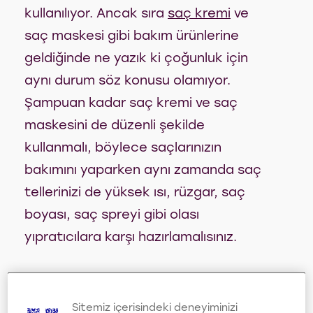
kullanılıyor. Ancak sıra
saç kremi
ve
saç maskesi gibi bakım ürünlerine
geldiğinde ne yazık ki çoğunluk için
aynı durum söz konusu olamıyor.
Şampuan kadar saç kremi ve saç
maskesini de düzenli şekilde
kullanmalı, böylece saçlarınızın
bakımını yaparken aynı zamanda saç
tellerinizi de yüksek ısı, rüzgar, saç
boyası, saç spreyi gibi olası
yıpratıcılara karşı hazırlamalısınız.
2. Saçlarınızı
Sitemiz içerisindeki deneyiminizi