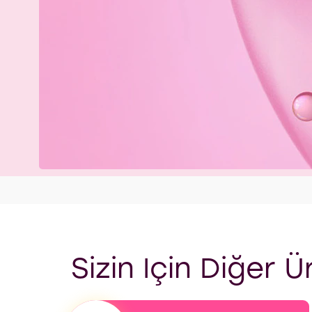
Sizin Için Diğer Ü