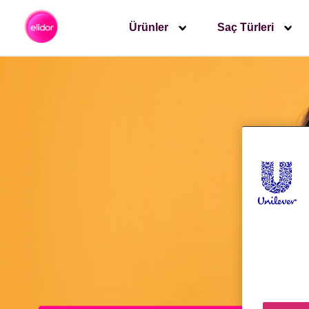
Ürünler
Saç Türleri