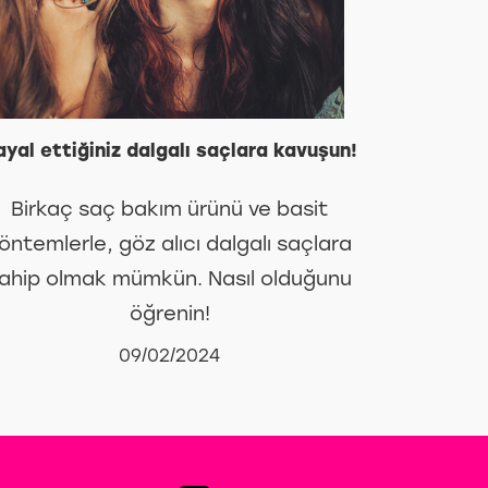
ayal ettiğiniz dalgalı saçlara kavuşun!
Birkaç saç bakım ürünü ve basit
öntemlerle, göz alıcı dalgalı saçlara
ahip olmak mümkün. Nasıl olduğunu
öğrenin!
09/02/2024