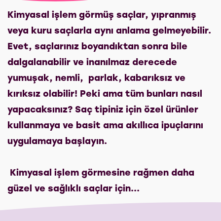
Kimyasal işlem görmüş saçlar, yıpranmış
veya kuru saçlarla aynı anlama gelmeyebilir.
Evet, saçlarınız boyandıktan sonra bile
dalgalanabilir ve inanılmaz derecede
yumuşak, nemli, parlak, kabarıksız ve
kırıksız olabilir! Peki ama tüm bunları nasıl
yapacaksınız? Saç tipiniz için özel ürünler
kullanmaya ve basit ama akıllıca ipuçlarını
uygulamaya başlayın.
Kimyasal işlem görmesine rağmen daha
güzel ve sağlıklı saçlar için...