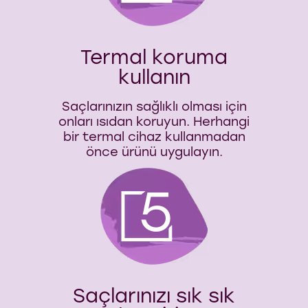
Termal koruma
kullanın
Saçlarınızın sağlıklı olması için
onları ısıdan koruyun. Herhangi
bir termal cihaz kullanmadan
önce ürünü uygulayın.
5
Saçlarınızı sık sık