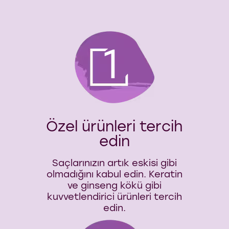
1
Özel ürünleri tercih
edin
Saçlarınızın artık eskisi gibi
olmadığını kabul edin. Keratin
ve ginseng kökü gibi
kuvvetlendirici ürünleri tercih
edin.