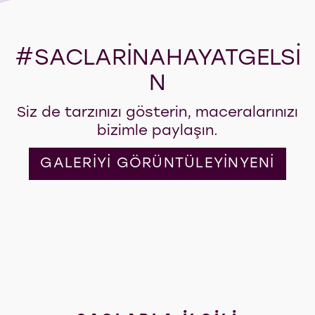
#SACLARİNAHAYATGELSİ
N
Siz de tarzınızı gösterin, maceralarınızı
bizimle paylaşın.
GALERİYİ GÖRÜNTÜLEYİNYENİ