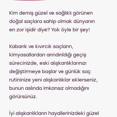
Kim demiş güzel ve sağlıklı görünen
doğal saçlara sahip olmak dünyanın
en zor işidir diye? Yok öyle bir şey!
Kabarık ve kıvırcık saçların,
kimyasallardan arındırıldığı geçiş
sürecinizde, eski alışkanlıklarınızı
değiştirmeye başlar ve günlük saç
rutininize yeni alışkanlıklar eklerseniz,
bunun aslında imkansız olmadığını
görürsünüz.
İyi alışkanlıkların hayallerinizdeki güzel