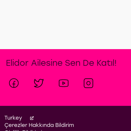
Elidor Ailesine Sen De Katıl!
Turkey
Çerezler Hakkında Bildirim