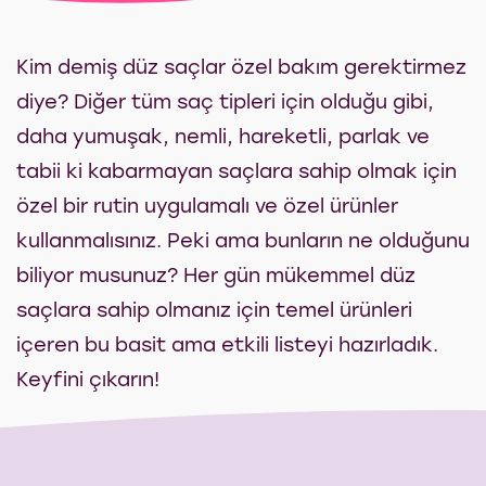
Kim demiş düz saçlar özel bakım gerektirmez
diye? Diğer tüm saç tipleri için olduğu gibi,
daha yumuşak, nemli, hareketli, parlak ve
tabii ki kabarmayan saçlara sahip olmak için
özel bir rutin uygulamalı ve özel ürünler
kullanmalısınız. Peki ama bunların ne olduğunu
biliyor musunuz? Her gün mükemmel düz
saçlara sahip olmanız için temel ürünleri
içeren bu basit ama etkili listeyi hazırladık.
Keyfini çıkarın!