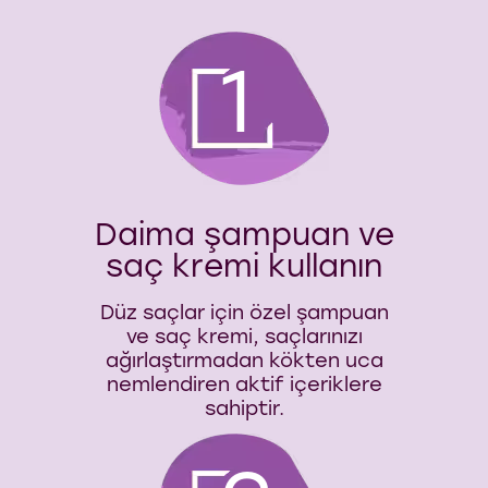
1
Daima şampuan ve
saç kremi kullanın
Düz saçlar için özel şampuan
ve saç kremi, saçlarınızı
ağırlaştırmadan kökten uca
nemlendiren aktif içeriklere
sahiptir.