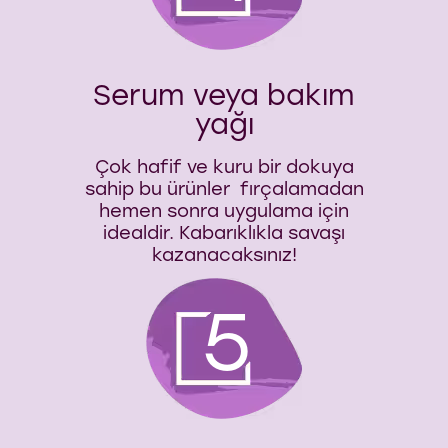
Serum veya bakım
yağı
Çok hafif ve kuru bir dokuya
sahip bu ürünler fırçalamadan
hemen sonra uygulama için
idealdir. Kabarıklıkla savaşı
kazanacaksınız!
5