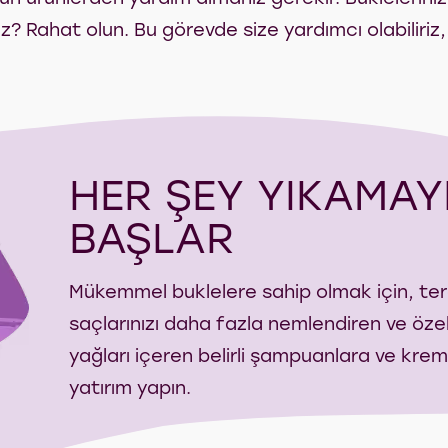
? Rahat olun. Bu görevde size yardımcı olabiliriz
HER ŞEY YIKAMAY
BAŞLAR
Mükemmel buklelere sahip olmak için, te
saçlarınızı daha fazla nemlendiren ve öze
yağları içeren belirli şampuanlara ve krem
yatırım yapın.