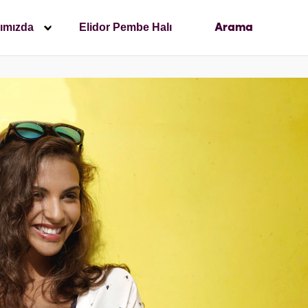
ımızda
Elidor Pembe Halı
Arama