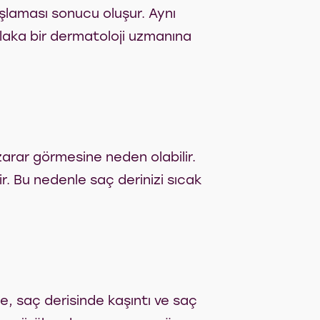
şlaması sonucu oluşur. Aynı
tlaka bir dermatoloji uzmanına
zarar görmesine neden olabilir.
ir. Bu nedenle saç derinizi sıcak
e, saç derisinde kaşıntı ve saç