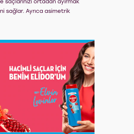
e saçlarınızı ortadan ayırmak
ni sağlar. Ayrıca asimetrik