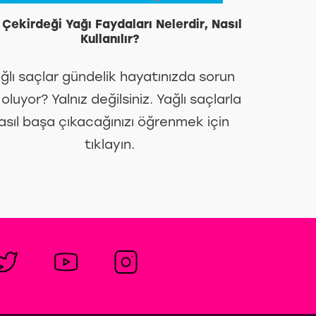
Çekirdeği Yağı Faydaları Nelerdir, Nasıl
Kullanılır?
ğlı saçlar gündelik hayatınızda sorun
oluyor? Yalnız değilsiniz. Yağlı saçlarla
asıl başa çıkacağınızı öğrenmek için
tıklayın.