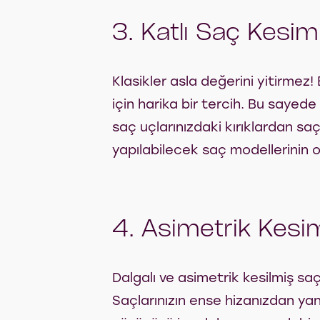
3. Katlı Saç Kesim
Klasikler asla değerini yitirmez!
için harika bir tercih. Bu sayed
saç uçlarınızdaki kırıklardan saç
yapılabilecek saç modellerinin
4. Asimetrik Kesi
Dalgalı ve asimetrik kesilmiş saç
Saçlarınızın ense hizanızdan ya