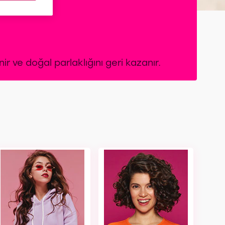
ir ve doğal parlaklığını geri kazanır.