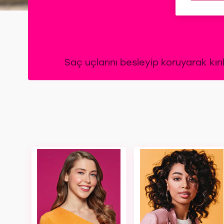
Saç uçlarını besleyip koruyarak kırıl