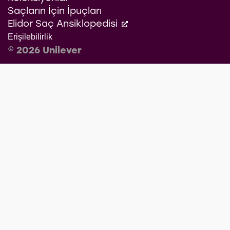
Saçların İçin İpuçları
Elidor Saç Ansiklopedisi
Erişilebilirlik
© 2026 Unilever