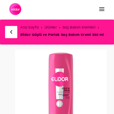
Arama
Ana Sayfa
Ürünler
Saç Bakım Kremleri
Elidor Güçlü ve Parlak Saç Bakım Kremi 350 ml