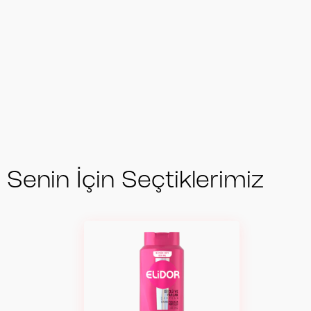
Senin İçin Seçtiklerimiz