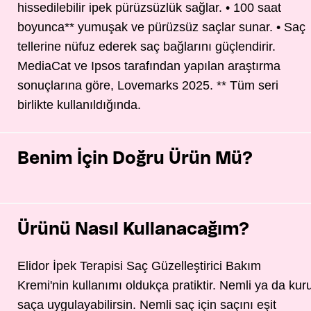
hissedilebilir ipek pürüzsüzlük sağlar. • 100 saat
boyunca** yumuşak ve pürüzsüz saçlar sunar. • Saç
tellerine nüfuz ederek saç bağlarını güçlendirir.
MediaCat ve Ipsos tarafından yapılan araştırma
sonuçlarına göre, Lovemarks 2025. ** Tüm seri
birlikte kullanıldığında.
Benim İçin Doğru Ürün Mü?
Ürünü Nasıl Kullanacağım?
Elidor İpek Terapisi Saç Güzelleştirici Bakım
Kremi'nin kullanımı oldukça pratiktir. Nemli ya da kur
saça uygulayabilirsin. Nemli saç için saçını eşit