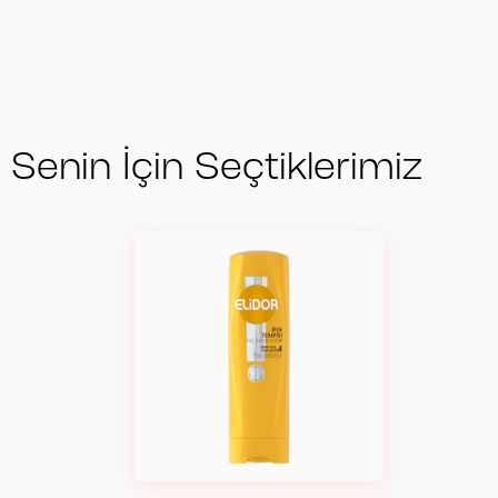
Senin İçin Seçtiklerimiz