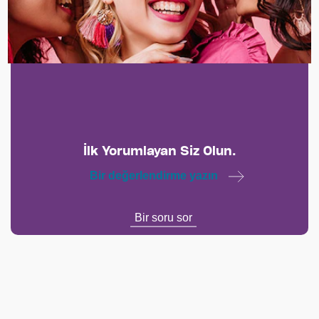
İlk Yorumlayan Siz Olun.
Bir değerlendirme yazın
Bir soru sor